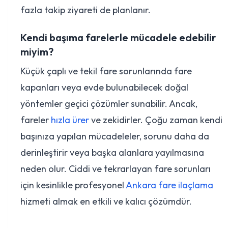
fazla takip ziyareti de planlanır.
Kendi başıma farelerle mücadele edebilir
miyim?
Küçük çaplı ve tekil fare sorunlarında fare
kapanları veya evde bulunabilecek doğal
yöntemler geçici çözümler sunabilir. Ancak,
fareler
hızla ürer
ve zekidirler. Çoğu zaman kendi
başınıza yapılan mücadeleler, sorunu daha da
derinleştirir veya başka alanlara yayılmasına
neden olur. Ciddi ve tekrarlayan fare sorunları
için kesinlikle profesyonel
Ankara fare ilaçlama
hizmeti almak en etkili ve kalıcı çözümdür.