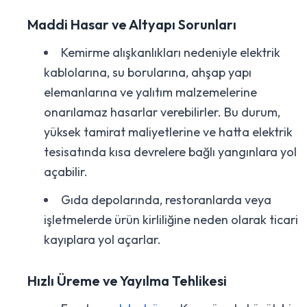
Maddi Hasar ve Altyapı Sorunları
Kemirme alışkanlıkları nedeniyle elektrik
kablolarına, su borularına, ahşap yapı
elemanlarına ve yalıtım malzemelerine
onarılamaz hasarlar verebilirler. Bu durum,
yüksek tamirat maliyetlerine ve hatta elektrik
tesisatında kısa devrelere bağlı yangınlara yol
açabilir.
Gıda depolarında, restoranlarda veya
işletmelerde ürün kirliliğine neden olarak ticari
kayıplara yol açarlar.
Hızlı Üreme ve Yayılma Tehlikesi