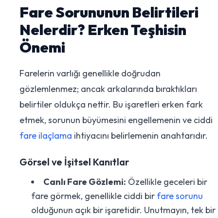
Fare Sorununun Belirtileri
Nelerdir? Erken Teşhisin
Önemi
Farelerin varlığı genellikle doğrudan
gözlemlenmez; ancak arkalarında bıraktıkları
belirtiler oldukça nettir. Bu işaretleri erken fark
etmek, sorunun büyümesini engellemenin ve ciddi
fare ilaçlama
ihtiyacını belirlemenin anahtarıdır.
Görsel ve İşitsel Kanıtlar
Canlı Fare Gözlemi:
Özellikle geceleri bir
fare görmek, genellikle ciddi bir
fare sorunu
olduğunun açık bir işaretidir. Unutmayın, tek bir