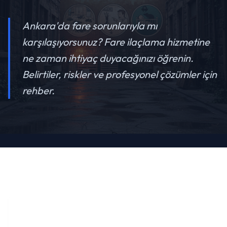
Ankara'da fare sorunlarıyla mı
karşılaşıyorsunuz? Fare ilaçlama hizmetine
ne zaman ihtiyaç duyacağınızı öğrenin.
Belirtiler, riskler ve profesyonel çözümler için
rehber.