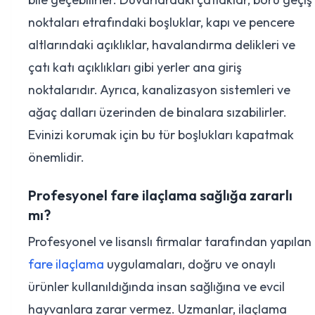
noktaları etrafındaki boşluklar, kapı ve pencere
altlarındaki açıklıklar, havalandırma delikleri ve
çatı katı açıklıkları gibi yerler ana giriş
noktalarıdır. Ayrıca, kanalizasyon sistemleri ve
ağaç dalları üzerinden de binalara sızabilirler.
Evinizi korumak için bu tür boşlukları kapatmak
önemlidir.
Profesyonel fare ilaçlama sağlığa zararlı
mı?
Profesyonel ve lisanslı firmalar tarafından yapılan
fare ilaçlama
uygulamaları, doğru ve onaylı
ürünler kullanıldığında insan sağlığına ve evcil
hayvanlara zarar vermez. Uzmanlar, ilaçlama