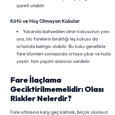
işareti olabilir.
Kötü ve Hoş Olmayan Kokular
Yukarıda bahsedilen idrar kokusunun yanı
sıra, ölü farelerin bıraktığı leş kokusu da
ortamda belirgin olabilir. Bu koku genellikle
fare ölümleri sonrasında ortaya çıkar ve hızla
yayılır, tüm yaşam alanınızı sarabilir.
Fare İlaçlama
Geciktirilmemelidir: Olası
Riskler Nelerdir?
Fare istilasına karşı geç kalmak, birçok olumsuz