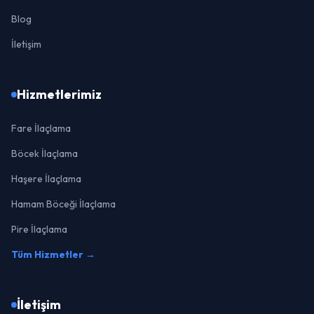
Blog
İletişim
Hizmetlerimiz
Fare İlaçlama
Böcek İlaçlama
Haşere İlaçlama
Hamam Böceği İlaçlama
Pire İlaçlama
Tüm Hizmetler →
İletişim