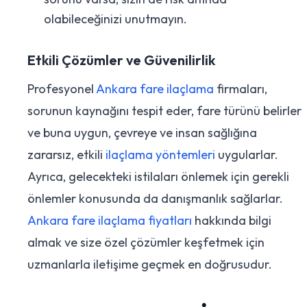
olabileceğinizi unutmayın.
Etkili Çözümler ve Güvenilirlik
Profesyonel
Ankara fare ilaçlama
firmaları,
sorunun kaynağını tespit eder, fare türünü belirler
ve buna uygun, çevreye ve insan sağlığına
zararsız, etkili
ilaçlama yöntemleri
uygularlar.
Ayrıca, gelecekteki istilaları önlemek için gerekli
önlemler konusunda da danışmanlık sağlarlar.
Ankara fare ilaçlama fiyatları
hakkında bilgi
almak ve size özel çözümler keşfetmek için
uzmanlarla iletişime geçmek en doğrusudur.