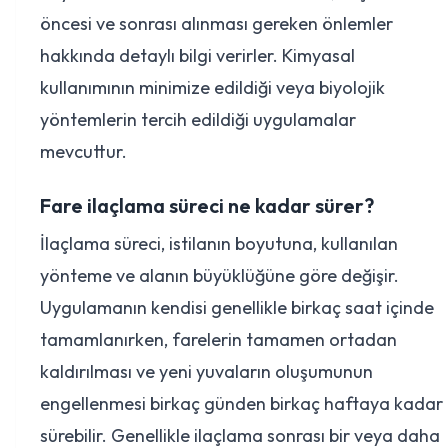
öncesi ve sonrası alınması gereken önlemler
hakkında detaylı bilgi verirler. Kimyasal
kullanımının minimize edildiği veya biyolojik
yöntemlerin tercih edildiği uygulamalar
mevcuttur.
Fare ilaçlama süreci ne kadar sürer?
İlaçlama süreci, istilanın boyutuna, kullanılan
yönteme ve alanın büyüklüğüne göre değişir.
Uygulamanın kendisi genellikle birkaç saat içinde
tamamlanırken, farelerin tamamen ortadan
kaldırılması ve yeni yuvaların oluşumunun
engellenmesi birkaç günden birkaç haftaya kadar
sürebilir. Genellikle ilaçlama sonrası bir veya daha