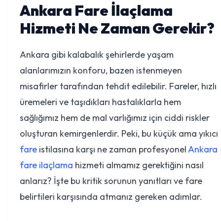
Ankara Fare İlaçlama
Hizmeti Ne Zaman Gerekir?
Ankara gibi kalabalık şehirlerde yaşam
alanlarımızın konforu, bazen istenmeyen
misafirler tarafından tehdit edilebilir. Fareler, hızlı
üremeleri ve taşıdıkları hastalıklarla hem
sağlığımız hem de mal varlığımız için ciddi riskler
oluşturan kemirgenlerdir. Peki, bu küçük ama yıkıcı
fare
istilasına karşı ne zaman profesyonel
Ankara
fare ilaçlama
hizmeti almamız gerektiğini nasıl
anlarız? İşte bu kritik sorunun yanıtları ve fare
belirtileri karşısında atmanız gereken adımlar.