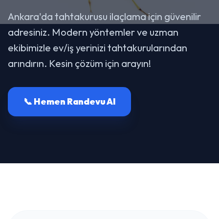
Ankara'da tahtakurusu ilaçlama için güvenilir
adresiniz. Modern yöntemler ve uzman
ekibimizle ev/iş yerinizi tahtakurularından
arındırın. Kesin çözüm için arayın!
📞 Hemen Randevu Al