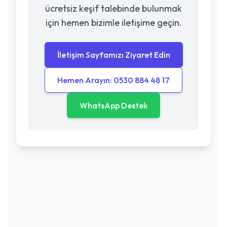
ücretsiz keşif talebinde bulunmak
için hemen bizimle iletişime geçin.
İletişim Sayfamızı Ziyaret Edin
Hemen Arayın: 0530 884 48 17
WhatsApp Destek