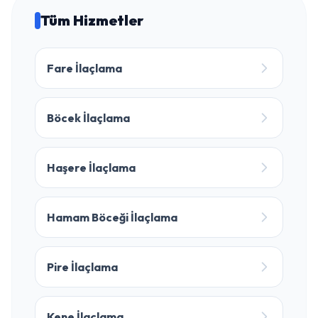
Tüm Hizmetler
Fare İlaçlama
Böcek İlaçlama
Haşere İlaçlama
Hamam Böceği İlaçlama
Pire İlaçlama
Kene İlaçlama