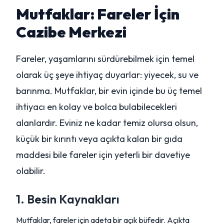
Mutfaklar: Fareler İçin
Cazibe Merkezi
Fareler, yaşamlarını sürdürebilmek için temel
olarak üç şeye ihtiyaç duyarlar: yiyecek, su ve
barınma. Mutfaklar, bir evin içinde bu üç temel
ihtiyacı en kolay ve bolca bulabilecekleri
alanlardır. Eviniz ne kadar temiz olursa olsun,
küçük bir kırıntı veya açıkta kalan bir gıda
maddesi bile fareler için yeterli bir davetiye
olabilir.
1. Besin Kaynakları
Mutfaklar, fareler için adeta bir açık büfedir. Açıkta