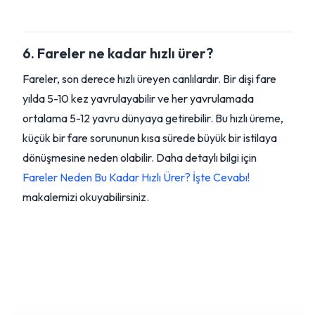
6. Fareler ne kadar hızlı ürer?
Fareler, son derece hızlı üreyen canlılardır. Bir dişi fare
yılda 5-10 kez yavrulayabilir ve her yavrulamada
ortalama 5-12 yavru dünyaya getirebilir. Bu hızlı üreme,
küçük bir fare sorununun kısa sürede büyük bir istilaya
dönüşmesine neden olabilir. Daha detaylı bilgi için
Fareler Neden Bu Kadar Hızlı Ürer? İşte Cevabı!
makalemizi okuyabilirsiniz.