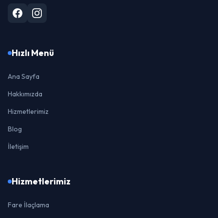
Hızlı Menü
Ana Sayfa
Hakkımızda
Hizmetlerimiz
Blog
İletişim
Hizmetlerimiz
Fare İlaçlama