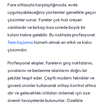
Fare istilasıyla karşılaştığınızda, evde
uygulayabileceğiniz yöntemler genellikle geçici
çözümler sunar. Fareler çok hızlı üreyen
canlılardır ve birkaçı kısa sürede büyük bir
koloni haline gelebilir. Bu noktada profesyonel
fare ilaçlama
hizmeti almak en etkili ve kalıcı
çözümdür.
Profesyonel ekipler, farelerin giriş noktalarını,
yuvalarını ve beslenme alanlarını doğru bir
şekilde tespit eder. Çeşitli modern teknikler ve
güvenli ürünler kullanarak istilayı kontrol altına
alır ve gelecekteki istilaları önlemek için size
önemli tavsiyelerde bulunurlar. Özellikle