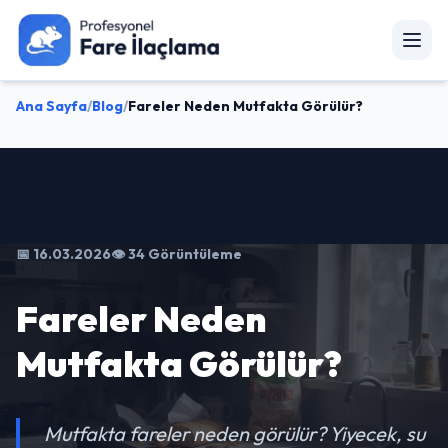
Ana Sayfa
/
Blog
/
Fareler Neden Mutfakta Görülür?
📅 16.03.2026
👁️ 34 Görüntüleme
Fareler Neden
Mutfakta Görülür?
Mutfakta fareler neden görülür? Yiyecek, su