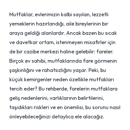
Mutfaklar, evlerimizin kalbi sayılan, lezzetli
yemeklerin hazırlandığı, aile bireylerinin bir
araya geldiği alanlardır. Ancak bazen bu sıcak
ve davetkar ortam, istenmeyen misafirler için
de bir cazibe merkezi haline gelebilir: fareler.
Birçok ev sahibi, mutfaklarında fare görmenin
şaşkınlığını ve rahatsızlığını yaşar. Peki, bu
küçük kemirgenler neden özellikle mutfakları
tercih eder? Bu rehberde, farelerin mutfaklara
geliş nedenlerini, varlıklarının belirtilerini,
taşıdıkları riskleri ve en önemlisi, bu sorunu nasıl
önleyebileceğinizi detaylıca ele alacağız.