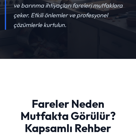
ve barınma ihtiyaçları fareleri mutfaklara
çeker. Etkili önlemler ve profesyonel
çözümlerle kurtulun.
Fareler Neden
Mutfakta Görülür?
Kapsamlı Rehber