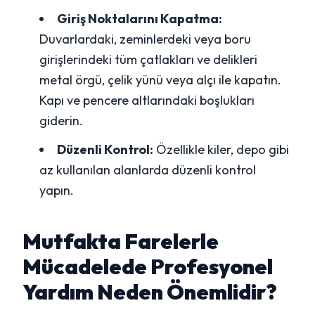
Giriş Noktalarını Kapatma:
Duvarlardaki, zeminlerdeki veya boru
girişlerindeki tüm çatlakları ve delikleri
metal örgü, çelik yünü veya alçı ile kapatın.
Kapı ve pencere altlarındaki boşlukları
giderin.
Düzenli Kontrol:
Özellikle kiler, depo gibi
az kullanılan alanlarda düzenli kontrol
yapın.
Mutfakta Farelerle
Mücadelede Profesyonel
Yardım Neden Önemlidir?