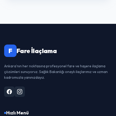
F
Fare İlaçlama
Ankara'nın her noktasına profesyonel fare ve haşere ilaçlama
çözümleri sunuyoruz. Sağlık Bakanlığı onaylı ilaçlarımız ve uzman
kadromuzla yanınızdayız.
Hızlı Menü