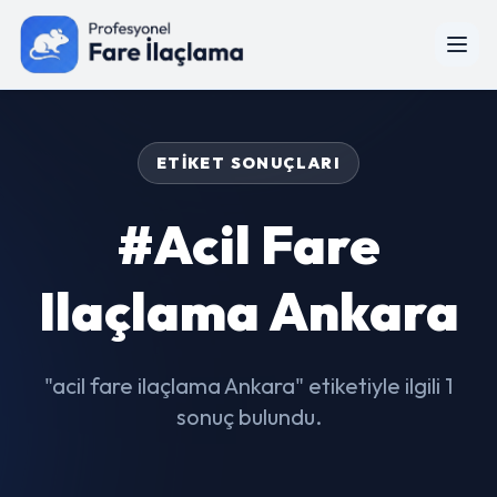
ETIKET SONUÇLARI
#acil Fare
Ilaçlama Ankara
"acil fare ilaçlama Ankara" etiketiyle ilgili 1
sonuç bulundu.