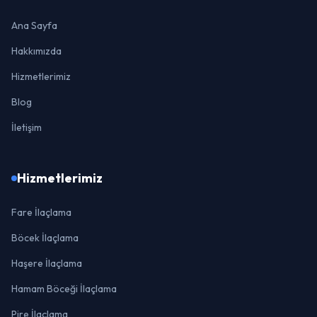
Ana Sayfa
Hakkımızda
Hizmetlerimiz
Blog
İletişim
Hizmetlerimiz
Fare İlaçlama
Böcek İlaçlama
Haşere İlaçlama
Hamam Böceği İlaçlama
Pire İlaçlama