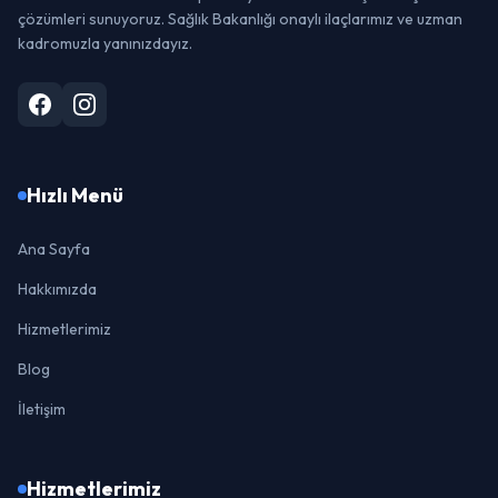
çözümleri sunuyoruz. Sağlık Bakanlığı onaylı ilaçlarımız ve uzman
kadromuzla yanınızdayız.
Hızlı Menü
Ana Sayfa
Hakkımızda
Hizmetlerimiz
Blog
İletişim
Hizmetlerimiz