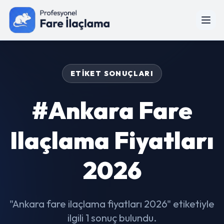
ETIKET SONUÇLARI
#Ankara Fare
Ilaçlama Fiyatları
2026
"Ankara fare ilaçlama fiyatları 2026" etiketiyle
ilgili 1 sonuç bulundu.