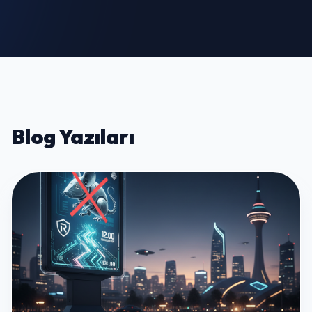
Blog Yazıları