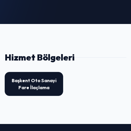
Hizmet Bölgeleri
Başkent Oto Sanayi
Fare İlaçlama