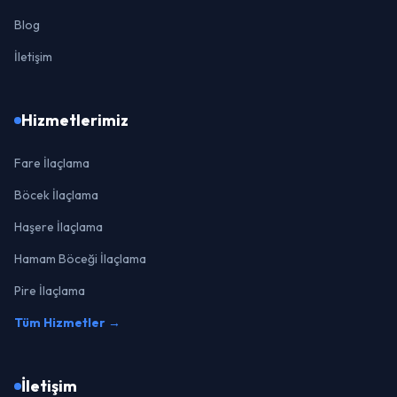
Blog
İletişim
Hizmetlerimiz
Fare İlaçlama
Böcek İlaçlama
Haşere İlaçlama
Hamam Böceği İlaçlama
Pire İlaçlama
Tüm Hizmetler →
İletişim