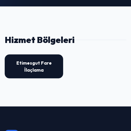
Hizmet Bölgeleri
Etimesgut Fare
İlaçlama