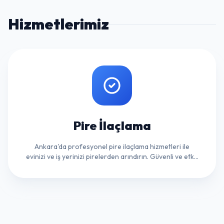
Hizmetlerimiz
Pire İlaçlama
Ankara'da profesyonel pire ilaçlama hizmetleri ile
evinizi ve iş yerinizi pirelerden arındırın. Güvenli ve etkili
çözümler için hemen ulaşın!