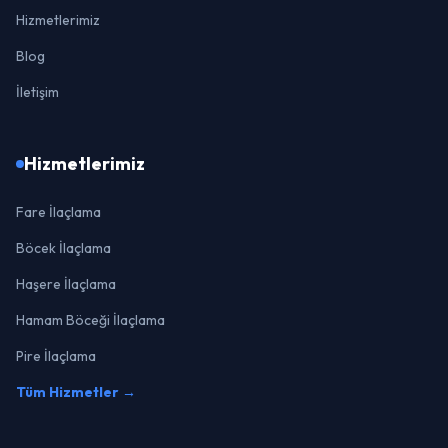
Hizmetlerimiz
Blog
İletişim
Hizmetlerimiz
Fare İlaçlama
Böcek İlaçlama
Haşere İlaçlama
Hamam Böceği İlaçlama
Pire İlaçlama
Tüm Hizmetler →