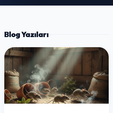
Blog Yazıları