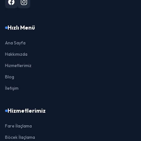
Hızlı Menü
Ana Sayfa
Hakkımızda
Hizmetlerimiz
Blog
İletişim
Hizmetlerimiz
Fare İlaçlama
Böcek İlaçlama