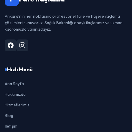
Ankara'nın her noktasına profesyonel fare ve haşere ilaçlama
çözümleri sunuyoruz. Sağlık Bakanlığı onaylı ilaçlarımız ve uzman
kadromuzla yanınızdayız.
Hızlı Menü
Ana Sayfa
Hakkımızda
Hizmetlerimiz
Blog
İletişim