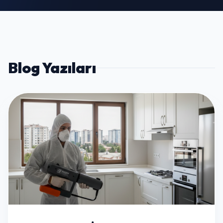
Blog Yazıları