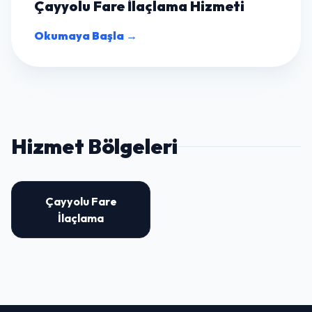
Çayyolu Fare İlaçlama Hizmeti
Okumaya Başla →
Hizmet Bölgeleri
Çayyolu Fare
İlaçlama