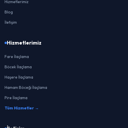
Hizmetlerimiz
Blog
İletişim
Hizmetlerimiz
Fare İlaçlama
Böcek İlaçlama
Haşere İlaçlama
Hamam Böceği İlaçlama
Pire İlaçlama
Tüm Hizmetler →