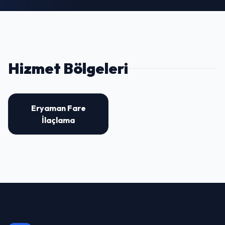
Hizmet Bölgeleri
Eryaman Fare
İlaçlama