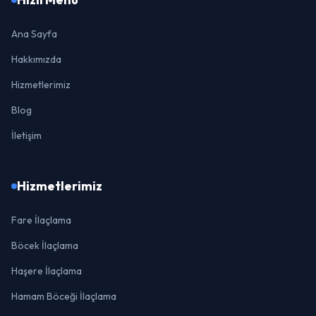
Ana Sayfa
Hakkımızda
Hizmetlerimiz
Blog
İletişim
Hizmetlerimiz
Fare İlaçlama
Böcek İlaçlama
Haşere İlaçlama
Hamam Böceği İlaçlama