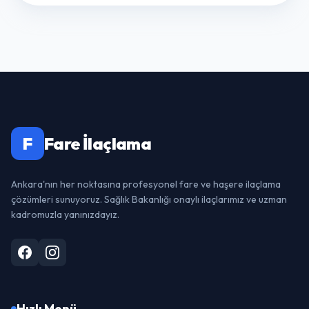
F
Fare İlaçlama
Ankara'nın her noktasına profesyonel fare ve haşere ilaçlama
çözümleri sunuyoruz. Sağlık Bakanlığı onaylı ilaçlarımız ve uzman
kadromuzla yanınızdayız.
Hızlı Menü