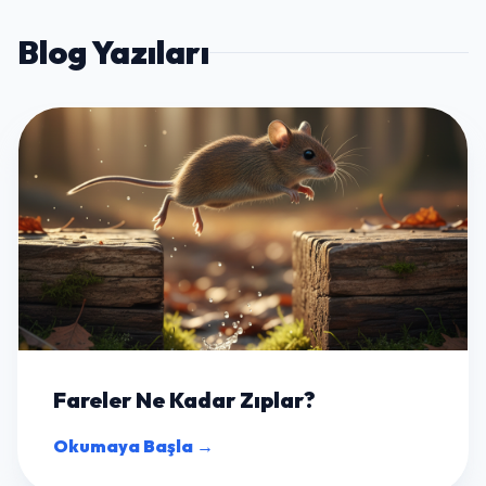
Blog Yazıları
Fareler Ne Kadar Zıplar?
Okumaya Başla →