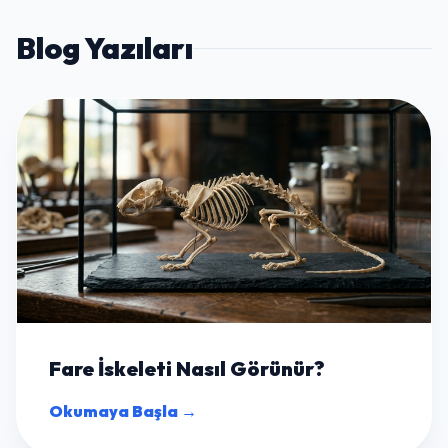
Blog Yazıları
Fare İskeleti Nasıl Görünür?
Okumaya Başla →