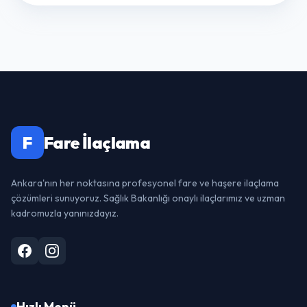
F
Fare İlaçlama
Ankara'nın her noktasına profesyonel fare ve haşere ilaçlama
çözümleri sunuyoruz. Sağlık Bakanlığı onaylı ilaçlarımız ve uzman
kadromuzla yanınızdayız.
Hızlı Menü