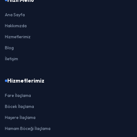
Ana Sayfa
Hakkımızda
Hizmetlerimiz
Blog
İletişim
Hizmetlerimiz
Fare İlaçlama
Böcek İlaçlama
Haşere İlaçlama
Hamam Böceği İlaçlama