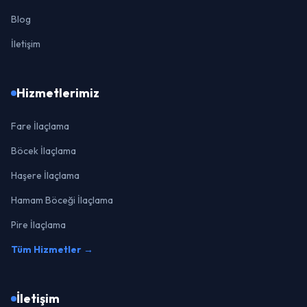
Blog
İletişim
Hizmetlerimiz
Fare İlaçlama
Böcek İlaçlama
Haşere İlaçlama
Hamam Böceği İlaçlama
Pire İlaçlama
Tüm Hizmetler →
İletişim