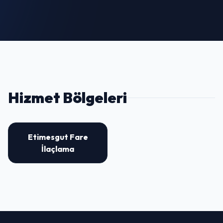
Hizmet Bölgeleri
Etimesgut Fare
İlaçlama