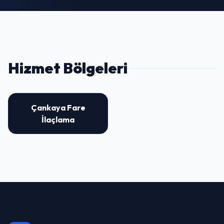
Hizmet Bölgeleri
Çankaya Fare
İlaçlama