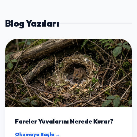
Blog Yazıları
Fareler Yuvalarını Nerede Kurar?
Okumaya Başla →