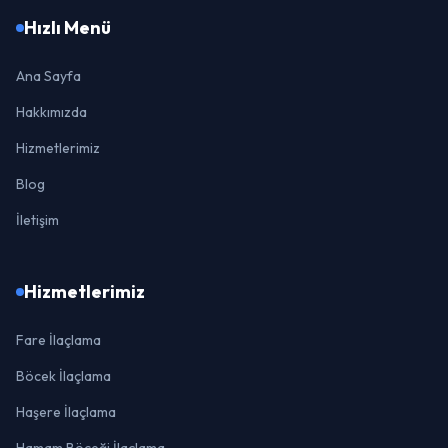
Hızlı Menü
Ana Sayfa
Hakkımızda
Hizmetlerimiz
Blog
İletişim
Hizmetlerimiz
Fare İlaçlama
Böcek İlaçlama
Haşere İlaçlama