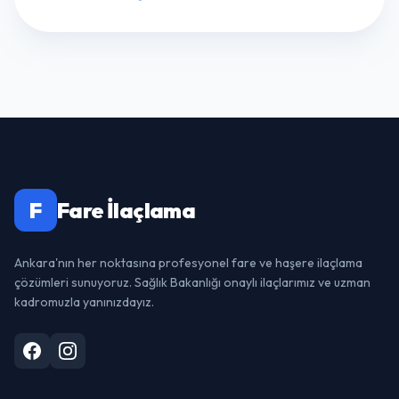
F
Fare İlaçlama
Ankara'nın her noktasına profesyonel fare ve haşere ilaçlama
çözümleri sunuyoruz. Sağlık Bakanlığı onaylı ilaçlarımız ve uzman
kadromuzla yanınızdayız.