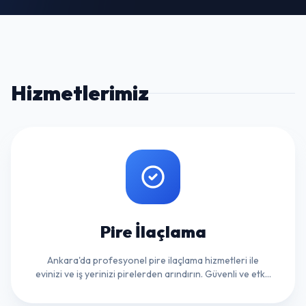
Hizmetlerimiz
Pire İlaçlama
Ankara'da profesyonel pire ilaçlama hizmetleri ile
evinizi ve iş yerinizi pirelerden arındırın. Güvenli ve etkili
çözümler için hemen ulaşın!