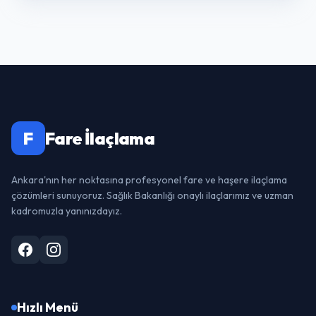
F
Fare İlaçlama
Ankara'nın her noktasına profesyonel fare ve haşere ilaçlama
çözümleri sunuyoruz. Sağlık Bakanlığı onaylı ilaçlarımız ve uzman
kadromuzla yanınızdayız.
Hızlı Menü