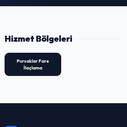
Hizmet Bölgeleri
Pursaklar Fare
İlaçlama