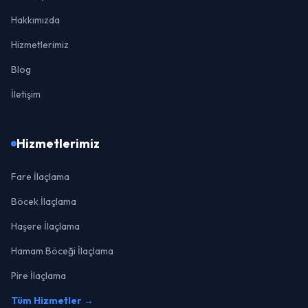
Hakkımızda
Hizmetlerimiz
Blog
İletişim
Hizmetlerimiz
Fare İlaçlama
Böcek İlaçlama
Haşere İlaçlama
Hamam Böceği İlaçlama
Pire İlaçlama
Tüm Hizmetler →