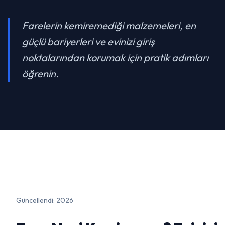
Farelerin kemiremediği malzemeleri, en
güçlü bariyerleri ve evinizi giriş
noktalarından korumak için pratik adımları
öğrenin.
Güncellendi: 2026