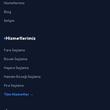
Hizmetlerimiz
Blog
İletişim
Hizmetlerimiz
Fare İlaçlama
Böcek İlaçlama
Haşere İlaçlama
Hamam Böceği İlaçlama
Pire İlaçlama
Tüm Hizmetler →