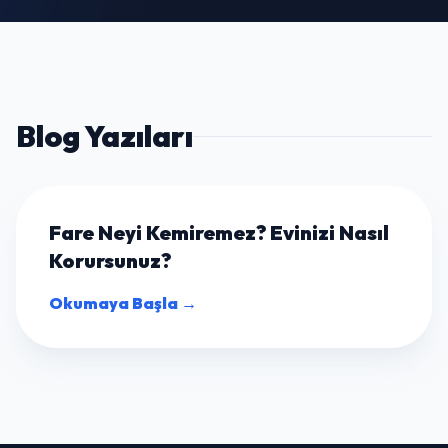
Blog Yazıları
Fare Neyi Kemiremez? Evinizi Nasıl
Korursunuz?
Okumaya Başla →