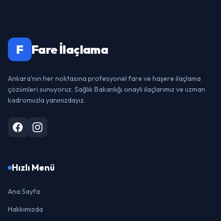
F
Fare İlaçlama
Ankara'nın her noktasına profesyonel fare ve haşere ilaçlama
çözümleri sunuyoruz. Sağlık Bakanlığı onaylı ilaçlarımız ve uzman
kadromuzla yanınızdayız.
Hızlı Menü
Ana Sayfa
Hakkımızda