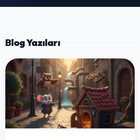
Blog Yazıları