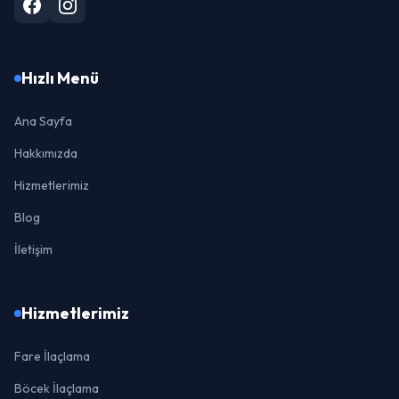
Hızlı Menü
Ana Sayfa
Hakkımızda
Hizmetlerimiz
Blog
İletişim
Hizmetlerimiz
Fare İlaçlama
Böcek İlaçlama