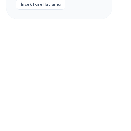
İncek Fare İlaçlama