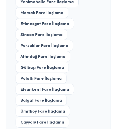
Yenimahalle Fare İlaçlama
Mamak Fare İlaçlama
Etimesgut Fare İlaçlama
Sincan Fare İlaçlama
Pursaklar Fare İlaçlama
Altındağ Fare İlaçlama
Gölbaşı Fare İlaçlama
Polatlı Fare İlaçlama
Elvankent Fare İlaçlama
Balgat Fare İlaçlama
Ümitköy Fare İlaçlama
Çayyolu Fare İlaçlama